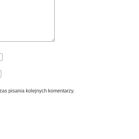
zas pisania kolejnych komentarzy.