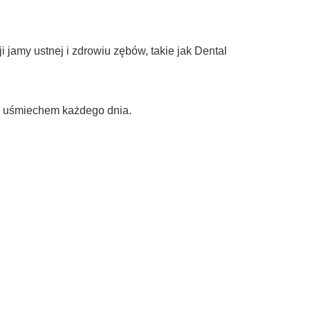
jamy ustnej i zdrowiu zębów, takie jak Dental
ym uśmiechem każdego dnia.