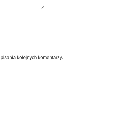
pisania kolejnych komentarzy.