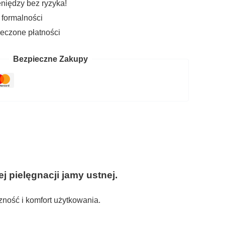
niędzy bez ryzyka!
 formalności
eczone płatności
Bezpieczne Zakupy
 pielęgnacji jamy ustnej.
ność i komfort użytkowania.