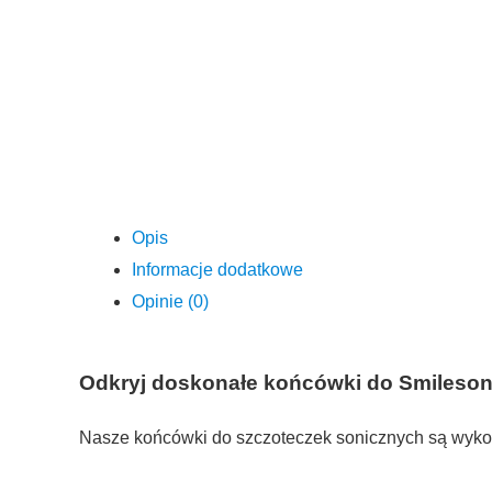
Opis
Informacje dodatkowe
Opinie (0)
Odkryj doskonałe końcówki do Smilesonic
Nasze końcówki do szczoteczek sonicznych są wykon